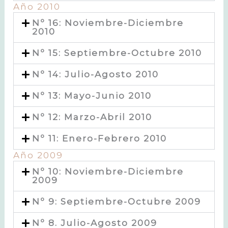
Año 2010
Nº 16: Noviembre-Diciembre
2010
Nº 15: Septiembre-Octubre 2010
Nº 14: Julio-Agosto 2010
Nº 13: Mayo-Junio 2010
Nº 12: Marzo-Abril 2010
Nº 11: Enero-Febrero 2010
Año 2009
Nº 10: Noviembre-Diciembre
2009
Nº 9: Septiembre-Octubre 2009
Nº 8. Julio-Agosto 2009