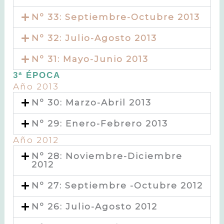
Nº 33: Septiembre-Octubre 2013
Nº 32: Julio-Agosto 2013
Nº 31: Mayo-Junio 2013
3ª ÉPOCA
Año 2013
Nº 30: Marzo-Abril 2013
Nº 29: Enero-Febrero 2013
Año 2012
Nº 28: Noviembre-Diciembre
2012
Nº 27: Septiembre -Octubre 2012
Nº 26: Julio-Agosto 2012