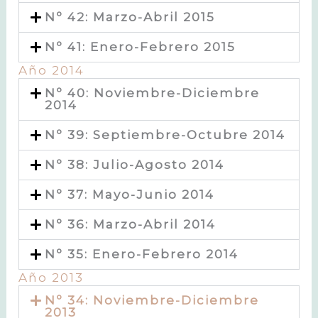
Nº 42: Marzo-Abril 2015
Nº 41: Enero-Febrero 2015
Año 2014
Nº 40: Noviembre-Diciembre
2014
Nº 39: Septiembre-Octubre 2014
Nº 38: Julio-Agosto 2014
Nº 37: Mayo-Junio 2014
Nº 36: Marzo-Abril 2014
Nº 35: Enero-Febrero 2014
Año 2013
Nº 34: Noviembre-Diciembre
2013