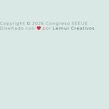
Copyright © 2026 Congreso SEEUE ·
Diseñado con
por
Lemur Creativos