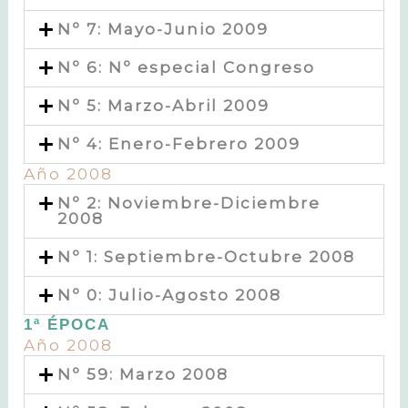
Nº 7: Mayo-Junio 2009
Nº 6: Nº especial Congreso
Nº 5: Marzo-Abril 2009
Nº 4: Enero-Febrero 2009
Año 2008
Nº 2: Noviembre-Diciembre
2008
Nº 1: Septiembre-Octubre 2008
Nº 0: Julio-Agosto 2008
1ª ÉPOCA
Año 2008
Nº 59: Marzo 2008