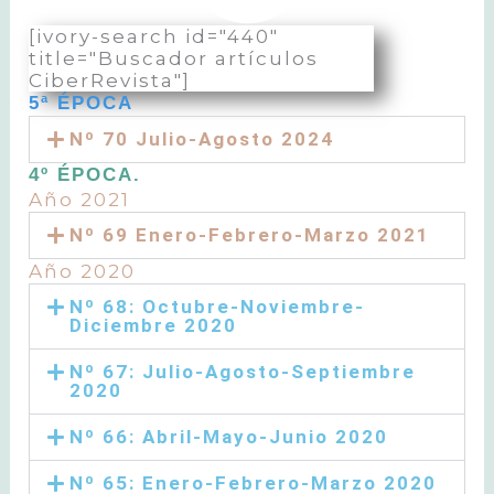
[ivory-search id="440"
title="Buscador artículos
CiberRevista"]
5ª ÉPOCA
Nº 70 Julio-Agosto 2024
4º ÉPOCA.
Año 2021
Nº 69 Enero-Febrero-Marzo 2021
Año 2020
Nº 68: Octubre-Noviembre-
Diciembre 2020
Nº 67: Julio-Agosto-Septiembre
2020
Nº 66: Abril-Mayo-Junio 2020
Nº 65: Enero-Febrero-Marzo 2020