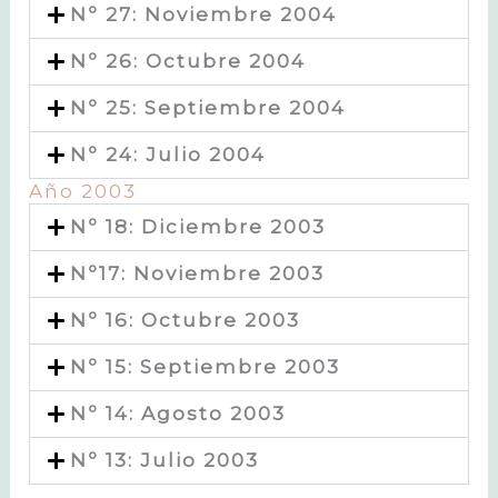
Nº 27: Noviembre 2004
Nº 26: Octubre 2004
Nº 25: Septiembre 2004
Nº 24: Julio 2004
Año 2003
Nº 18: Diciembre 2003
Nº17: Noviembre 2003
Nº 16: Octubre 2003
Nº 15: Septiembre 2003
Nº 14: Agosto 2003
Nº 13: Julio 2003