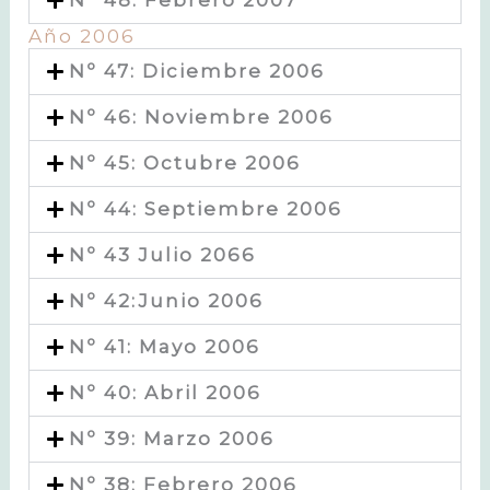
Año 2006
Nº 47: Diciembre 2006
Nº 46: Noviembre 2006
Nº 45: Octubre 2006
Nº 44: Septiembre 2006
Nº 43 Julio 2066
Nº 42:Junio 2006
Nº 41: Mayo 2006
Nº 40: Abril 2006
Nº 39: Marzo 2006
Nº 38: Febrero 2006