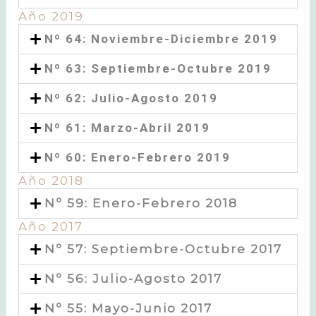
Año 2019
Nº 64: Noviembre-Diciembre 2019
Nº 63: Septiembre-Octubre 2019
Nº 62: Julio-Agosto 2019
Nº 61: Marzo-Abril 2019
Nº 60: Enero-Febrero 2019
Año 2018
Nº 59: Enero-Febrero 2018
Año 2017
Nº 57: Septiembre-Octubre 2017
Nº 56: Julio-Agosto 2017
Nº 55: Mayo-Junio 2017