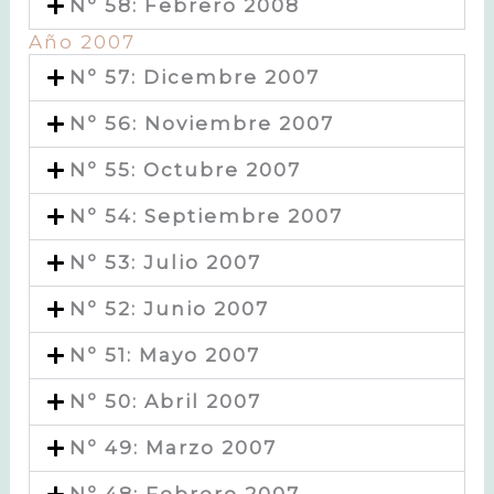
Nº 58: Febrero 2008
Año 2007
Nº 57: Dicembre 2007
Nº 56: Noviembre 2007
Nº 55: Octubre 2007
Nº 54: Septiembre 2007
Nº 53: Julio 2007
Nº 52: Junio 2007
Nº 51: Mayo 2007
Nº 50: Abril 2007
Nº 49: Marzo 2007
Nº 48: Febrero 2007