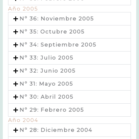
Año 2005
Nº 36: Noviembre 2005
Nº 35: Octubre 2005
Nº 34: Septiembre 2005
Nº 33: Julio 2005
Nº 32: Junio 2005
Nº 31: Mayo 2005
Nº 30: Abril 2005
Nº 29: Febrero 2005
Año 2004
Nº 28: Diciembre 2004