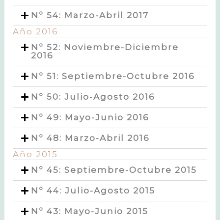
Nº 54: Marzo-Abril 2017
Año 2016
Nº 52: Noviembre-Diciembre
2016
Nº 51: Septiembre-Octubre 2016
Nº 50: Julio-Agosto 2016
Nº 49: Mayo-Junio 2016
Nº 48: Marzo-Abril 2016
Año 2015
Nº 45: Septiembre-Octubre 2015
Nº 44: Julio-Agosto 2015
Nº 43: Mayo-Junio 2015