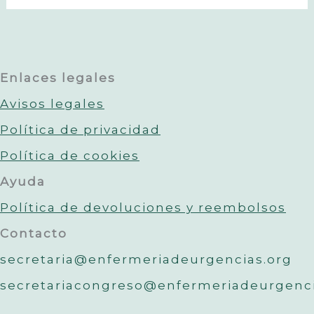
Enlaces legales
Avisos legales
Política de privacidad
Política de cookies
Ayuda
Política de devoluciones y reembolsos
Contacto
secretaria@enfermeriadeurgencias.org
secretariacongreso@enfermeriadeurgenc