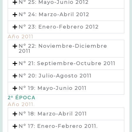
Nº 25: Mayo-Junio 2012
Nº 24: Marzo-Abril 2012
Nº 23: Enero-Febrero 2012
Año 2011
Nº 22: Noviembre-Diciembre
2011
Nº 21: Septiembre-Octubre 2011
Nº 20: Julio-Agosto 2011
Nº 19: Mayo-Junio 2011
2ª ÉPOCA
Año 2011.
Nº 18: Marzo-Abril 2011
Nº 17: Enero-Febrero 2011.