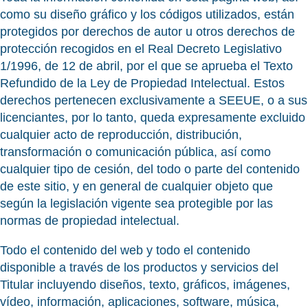
como su diseño gráfico y los códigos utilizados, están
protegidos por derechos de autor u otros derechos de
protección recogidos en el Real Decreto Legislativo
1/1996, de 12 de abril, por el que se aprueba el Texto
Refundido de la Ley de Propiedad Intelectual. Estos
derechos pertenecen exclusivamente a SEEUE, o a sus
licenciantes, por lo tanto, queda expresamente excluido
cualquier acto de reproducción, distribución,
transformación o comunicación pública, así como
cualquier tipo de cesión, del todo o parte del contenido
de este sitio, y en general de cualquier objeto que
según la legislación vigente sea protegible por las
normas de propiedad intelectual.
Todo el contenido del web y todo el contenido
disponible a través de los productos y servicios del
Titular incluyendo diseños, texto, gráficos, imágenes,
vídeo, información, aplicaciones, software, música,