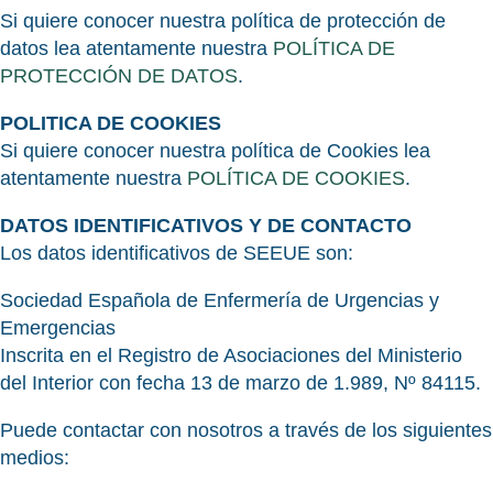
Si quiere conocer nuestra política de protección de
datos lea atentamente nuestra
POLÍTICA DE
PROTECCIÓN DE DATOS
.
POLITICA DE COOKIES
Si quiere conocer nuestra política de Cookies lea
atentamente nuestra
POLÍTICA DE COOKIES
.
DATOS IDENTIFICATIVOS Y DE CONTACTO
Los datos identificativos de SEEUE son:
Sociedad Española de Enfermería de Urgencias y
Emergencias
Inscrita en el Registro de Asociaciones del Ministerio
del Interior con fecha 13 de marzo de 1.989, Nº 84115.
Puede contactar con nosotros a través de los siguientes
medios: