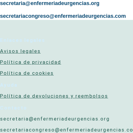
secretaria@enfermeriadeurgencias.org
secretariacongreso@enfermeriadeurgencias.com
Enlaces legales
Avisos legales
Política de privacidad
Política de cookies
Ayuda
Política de devoluciones y reembolsos
Contacto
secretaria@enfermeriadeurgencias.org
secretariacongreso@enfermeriadeurgencias.c