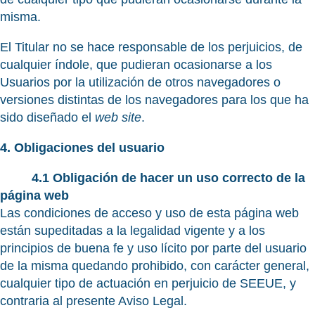
misma.
El Titular no se hace responsable de los perjuicios, de
cualquier índole, que pudieran ocasionarse a los
Usuarios por la utilización de otros navegadores o
versiones distintas de los navegadores para los que ha
sido diseñado el
web site
.
4. Obligaciones del usuario
4.1 Obligación de hacer un uso correcto de la
página web
Las condiciones de acceso y uso de esta página web
están supeditadas a la legalidad vigente y a los
principios de buena fe y uso lícito por parte del usuario
de la misma quedando prohibido, con carácter general,
cualquier tipo de actuación en perjuicio de SEEUE, y
contraria al presente Aviso Legal.