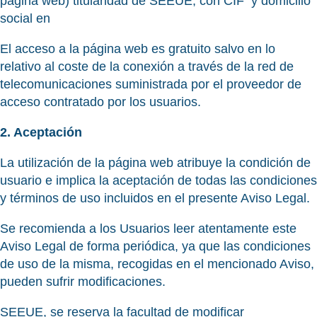
página web) titularidad de SEEUE, con CIF y domicilio
social en
El acceso a la página web es gratuito salvo en lo
relativo al coste de la conexión a través de la red de
telecomunicaciones suministrada por el proveedor de
acceso contratado por los usuarios.
2. Aceptación
La utilización de la página web atribuye la condición de
usuario e implica la aceptación de todas las condiciones
y términos de uso incluidos en el presente Aviso Legal.
Se recomienda a los Usuarios leer atentamente este
Aviso Legal de forma periódica, ya que las condiciones
de uso de la misma, recogidas en el mencionado Aviso,
pueden sufrir modificaciones.
SEEUE, se reserva la facultad de modificar