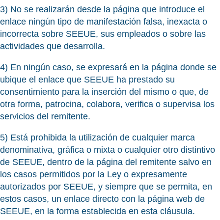
3) No se realizarán desde la página que introduce el
enlace ningún tipo de manifestación falsa, inexacta o
incorrecta sobre SEEUE, sus empleados o sobre las
actividades que desarrolla.
4) En ningún caso, se expresará en la página donde se
ubique el enlace que SEEUE ha prestado su
consentimiento para la inserción del mismo o que, de
otra forma, patrocina, colabora, verifica o supervisa los
servicios del remitente.
5) Está prohibida la utilización de cualquier marca
denominativa, gráfica o mixta o cualquier otro distintivo
de SEEUE, dentro de la página del remitente salvo en
los casos permitidos por la Ley o expresamente
autorizados por SEEUE, y siempre que se permita, en
estos casos, un enlace directo con la página web de
SEEUE, en la forma establecida en esta cláusula.