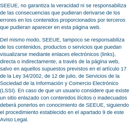
SEEUE, no garantiza la veracidad ni se responsabiliza
de las consecuencias que pudieran derivarse de los
errores en los contenidos proporcionados por terceros
que pudieran aparecer en esta página web.
Del mismo modo, SEEUE, tampoco se responsabiliza
de los contenidos, productos o servicios que puedan
visualizarse mediante enlaces electrónicos (links),
directa o indirectamente, a través de la página web,
salvo en aquellos supuestos previstos en el artículo 17
de la Ley 34/2002, de 12 de julio, de Servicios de la
Sociedad de la Información y Comercio Electrónico
(LSSI). En caso de que un usuario considere que existe
un sitio enlazado con contenidos ilícitos o inadecuados
deberá ponerlos en conocimiento de SEEUE, siguiendo
el procedimiento establecido en el apartado 9 de este
Aviso Legal.