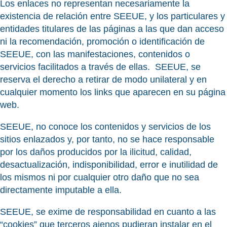
Los enlaces no representan necesariamente la
existencia de relación entre SEEUE, y los particulares y
entidades titulares de las páginas a las que dan acceso
ni la recomendación, promoción o identificación de
SEEUE, con las manifestaciones, contenidos o
servicios facilitados a través de ellas. SEEUE, se
reserva el derecho a retirar de modo unilateral y en
cualquier momento los links que aparecen en su página
web.
SEEUE, no conoce los contenidos y servicios de los
sitios enlazados y, por tanto, no se hace responsable
por los daños producidos por la ilicitud, calidad,
desactualización, indisponibilidad, error e inutilidad de
los mismos ni por cualquier otro daño que no sea
directamente imputable a ella.
SEEUE, se exime de responsabilidad en cuanto a las
“cookies” que terceros ajenos pudieran instalar en el