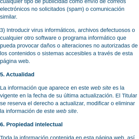
cualquier tipo de publicidad como envío de correos
electrónicos no solicitados (spam) o comunicación
similar.
3) Introducir virus informáticos, archivos defectuosos o
cualquier otro software o programa informático que
pueda provocar daños o alteraciones no autorizadas de
los contenidos o sistemas accesibles a través de esta
página web.
5. Actualidad
La información que aparece en este
web site
es la
vigente en la fecha de su última actualización. El Titular
se reserva el derecho a actualizar, modificar o eliminar
la información de este
web site
.
6. Propiedad intelectual
Toda la información contenida en esta página web, así