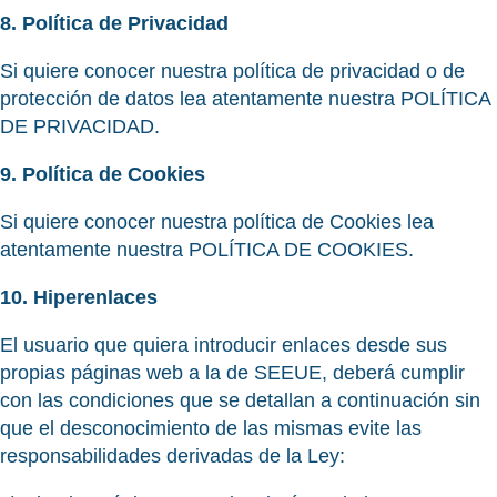
8. Política de Privacidad
Si quiere conocer nuestra política de privacidad o de
protección de datos lea atentamente nuestra POLÍTICA
DE PRIVACIDAD.
9. Política de Cookies
Si quiere conocer nuestra política de Cookies lea
atentamente nuestra POLÍTICA DE COOKIES.
10. Hiperenlaces
El usuario que quiera introducir enlaces desde sus
propias páginas web a la de SEEUE, deberá cumplir
con las condiciones que se detallan a continuación sin
que el desconocimiento de las mismas evite las
responsabilidades derivadas de la Ley: