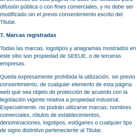
difusión pública o con fines comerciales, y no debe ser
modificado sin el previo consentimiento escrito del
Titular.
7. Marcas registradas
Todas las marcas, logotipos y anagramas mostrados en
este sitio son propiedad de SEEUE, o de terceras
empresas.
Queda expresamente prohibida la utilización, sin previo
consentimiento, de cualquier elemento de esta página
web que sea objeto de protección de acuerdo con la
legislación vigente relativa a propiedad industrial.
Especialmente, no podrán utilizarse marcas, nombres
comerciales, rótulos de establecimientos,
denominaciones, logotipos, eslóganes o cualquier tipo
de signo distintivo perteneciente al Titular.