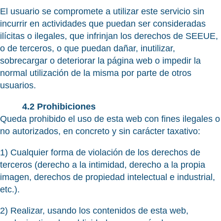
El usuario se compromete a utilizar este servicio sin
incurrir en actividades que puedan ser consideradas
ilícitas o ilegales, que infrinjan los derechos de SEEUE,
o de terceros, o que puedan dañar, inutilizar,
sobrecargar o deteriorar la página web o impedir la
normal utilización de la misma por parte de otros
usuarios.
4.2 Prohibiciones
Queda prohibido el uso de esta web con fines ilegales o
no autorizados, en concreto y sin carácter taxativo:
1) Cualquier forma de violación de los derechos de
terceros (derecho a la intimidad, derecho a la propia
imagen, derechos de propiedad intelectual e industrial,
etc.).
2) Realizar, usando los contenidos de esta web,