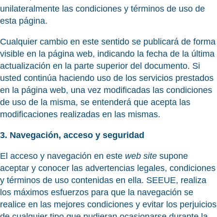
unilateralmente las condiciones y términos de uso de
esta página.
Cualquier cambio en este sentido se publicará de forma
visible en la página web, indicando la fecha de la última
actualización en la parte superior del documento. Si
usted continúa haciendo uso de los servicios prestados
en la página web, una vez modificadas las condiciones
de uso de la misma, se entenderá que acepta las
modificaciones realizadas en las mismas.
3. Navegación, acceso y seguridad
El acceso y navegación en este
web site
supone
aceptar y conocer las advertencias legales, condiciones
y términos de uso contenidas en ella. SEEUE, realiza
los máximos esfuerzos para que la navegación se
realice en las mejores condiciones y evitar los perjuicios
de cualquier tipo que pudieran ocasionarse durante la