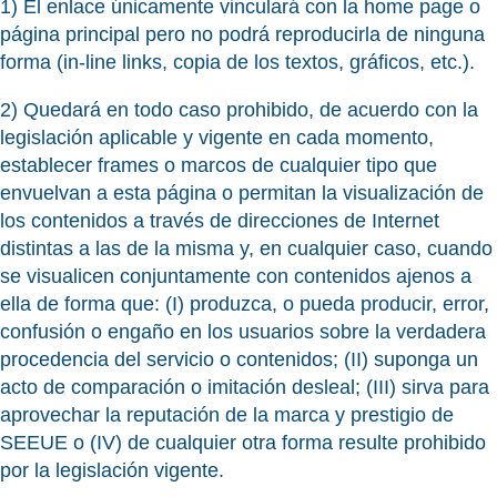
1) El enlace únicamente vinculará con la home page o
página principal pero no podrá reproducirla de ninguna
forma (in-line links, copia de los textos, gráficos, etc.).
2) Quedará en todo caso prohibido, de acuerdo con la
legislación aplicable y vigente en cada momento,
establecer frames o marcos de cualquier tipo que
envuelvan a esta página o permitan la visualización de
los contenidos a través de direcciones de Internet
distintas a las de la misma y, en cualquier caso, cuando
se visualicen conjuntamente con contenidos ajenos a
ella de forma que: (I) produzca, o pueda producir, error,
confusión o engaño en los usuarios sobre la verdadera
procedencia del servicio o contenidos; (II) suponga un
acto de comparación o imitación desleal; (III) sirva para
aprovechar la reputación de la marca y prestigio de
SEEUE o (IV) de cualquier otra forma resulte prohibido
por la legislación vigente.