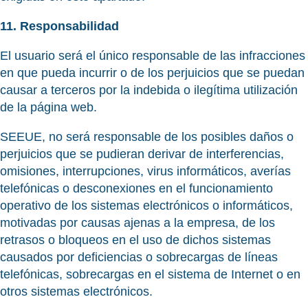
11. Responsabilidad
El usuario será el único responsable de las infracciones
en que pueda incurrir o de los perjuicios que se puedan
causar a terceros por la indebida o ilegítima utilización
de la página web.
SEEUE, no será responsable de los posibles daños o
perjuicios que se pudieran derivar de interferencias,
omisiones, interrupciones, virus informáticos, averías
telefónicas o desconexiones en el funcionamiento
operativo de los sistemas electrónicos o informáticos,
motivadas por causas ajenas a la empresa, de los
retrasos o bloqueos en el uso de dichos sistemas
causados por deficiencias o sobrecargas de líneas
telefónicas, sobrecargas en el sistema de Internet o en
otros sistemas electrónicos.