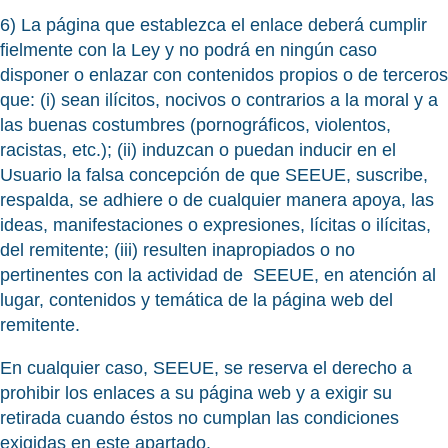
6) La página que establezca el enlace deberá cumplir
fielmente con la Ley y no podrá en ningún caso
disponer o enlazar con contenidos propios o de terceros
que: (i) sean ilícitos, nocivos o contrarios a la moral y a
las buenas costumbres (pornográficos, violentos,
racistas, etc.); (ii) induzcan o puedan inducir en el
Usuario la falsa concepción de que SEEUE, suscribe,
respalda, se adhiere o de cualquier manera apoya, las
ideas, manifestaciones o expresiones, lícitas o ilícitas,
del remitente; (iii) resulten inapropiados o no
pertinentes con la actividad de SEEUE, en atención al
lugar, contenidos y temática de la página web del
remitente.
En cualquier caso, SEEUE, se reserva el derecho a
prohibir los enlaces a su página web y a exigir su
retirada cuando éstos no cumplan las condiciones
exigidas en este apartado.