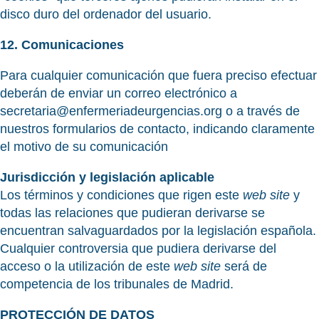
disco duro del ordenador del usuario.
12. Comunicaciones
Para cualquier comunicación que fuera preciso efectuar
deberán de enviar un correo electrónico a
secretaria@enfermeriadeurgencias.org o a través de
nuestros formularios de contacto, indicando claramente
el motivo de su comunicación
Jurisdicción y legislación aplicable
Los términos y condiciones que rigen este
web site
y
todas las relaciones que pudieran derivarse se
encuentran salvaguardados por la legislación española.
Cualquier controversia que pudiera derivarse del
acceso o la utilización de este
web site
será de
competencia de los tribunales de Madrid.
PROTECCIÓN DE DATOS