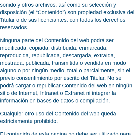
sonido y otros archivos, así como su selección y
disposición (el “Contenido”) son propiedad exclusiva del
Titular o de sus licenciantes, con todos los derechos
reservados.
Ninguna parte del Contenido del web podrá ser
modificada, copiada, distribuida, enmarcada,
reproducida, republicada, descargada, extraída,
mostrada, publicada, transmitida o vendida en modo
alguno o por ningún medio, total o parcialmente, sin el
previo consentimiento por escrito del Titular. No se
podrá cargar o republicar Contenido del web en ningún
sitio de Internet, Intranet o Extranet ni integrar la
información en bases de datos o compilación.
Cualquier otro uso del Contenido del web queda
estrictamente prohibido.
El contenido de esta página no debe ser utilizado para